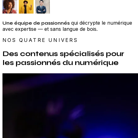
qui décrypte le numérique
Une équipe de passionnés
avec expertise — et sans langue de bois.
NOS QUATRE UNIVERS
Des contenus spécialisés pour
les passionnés du numérique