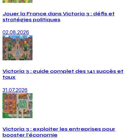
Jouer la France dans Victoria 3 : défis et
stratégies politiques
02.08.2026
Victoria 3 : guide complet des 141 succès et
taux
31.07.2026
Victoria 3 : exploiter les entreprises pour
booster l'économie