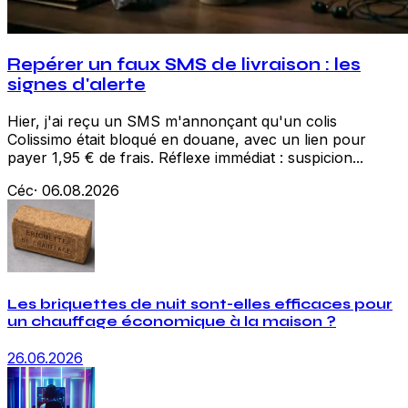
Repérer un faux SMS de livraison : les
signes d'alerte
Hier, j'ai reçu un SMS m'annonçant qu'un colis
Colissimo était bloqué en douane, avec un lien pour
payer 1,95 € de frais. Réflexe immédiat : suspicion...
Céc
·
06.08.2026
Les briquettes de nuit sont-elles efficaces pour
un chauffage économique à la maison ?
26.06.2026