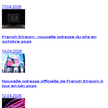
17.04.2026
French Stream : nouvelle adresse du site en
octobre 2025
14.04.2026
Nouvelle adresse officielle de French Stream à
jour en juin 2025
12.04.2026