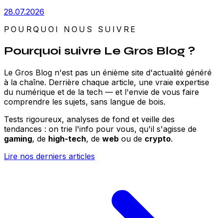
28.07.2026
POURQUOI NOUS SUIVRE
Pourquoi suivre Le Gros Blog ?
Le Gros Blog n'est pas un énième site d'actualité généré
à la chaîne. Derrière chaque article, une vraie expertise
du numérique et de la tech — et l'envie de vous faire
comprendre les sujets, sans langue de bois.
Tests rigoureux, analyses de fond et veille des
tendances : on trie l'info pour vous, qu'il s'agisse de
gaming
, de
high-tech
, de
web
ou de
crypto
.
Lire nos derniers articles