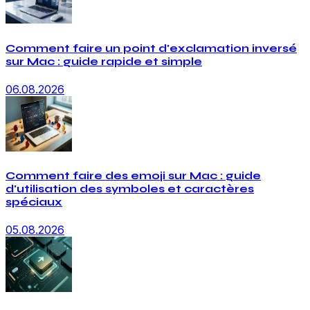
Comment faire un point d'exclamation inversé
sur Mac : guide rapide et simple
06.08.2026
Comment faire des emoji sur Mac : guide
d'utilisation des symboles et caractères
spéciaux
05.08.2026