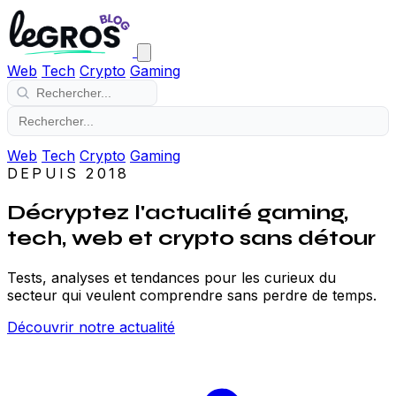
Web
Tech
Crypto
Gaming
Web
Tech
Crypto
Gaming
DEPUIS 2018
Décryptez l'actualité gaming,
tech, web et crypto sans détour
Tests, analyses et tendances pour les curieux du
secteur qui veulent comprendre sans perdre de temps.
Découvrir notre actualité