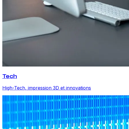
Tech
High-Tech, impression 3D et innovations