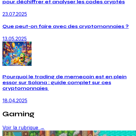
pour déchiffrer et analyser les codes cryptés
23.07.2025
Que peut-on faire avec des cryptomonnaies ?
13.05.2025
Pourquoi le trading de memecoin est en plein
essor sur Solana : guide complet sur ces
cryptomonnaies
18.04.2025
Gaming
Voir la rubrique →