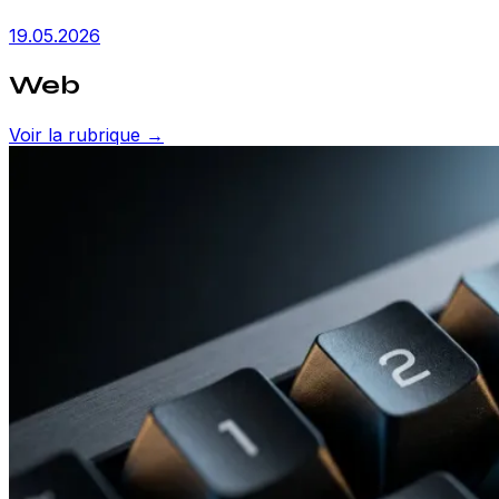
19.05.2026
Web
Voir la rubrique →