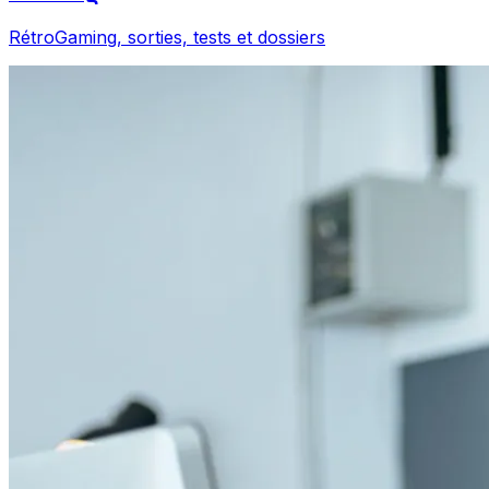
RétroGaming, sorties, tests et dossiers