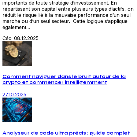
importants de toute stratégie d’investissement. En
répartissant son capital entre plusieurs types d’actifs, on
réduit le risque lié à la mauvaise performance d’un seul
marché ou d’un seul secteur. Cette logique s’applique
également...
Céc
·
08.12.2025
Comment naviguer dans le bruit autour de la
crypto et commencer intelligemment
27.10.2025
Analyseur de code ultra précis : guide complet