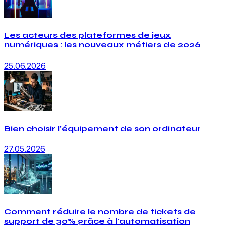
Les acteurs des plateformes de jeux
numériques : les nouveaux métiers de 2026
25.06.2026
Bien choisir l'équipement de son ordinateur
27.05.2026
Comment réduire le nombre de tickets de
support de 30% grâce à l'automatisation