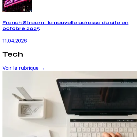
French Stream : la nouvelle adresse du site en
octobre 2025
11.04.2026
Tech
Voir la rubrique →