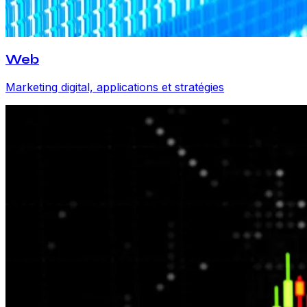
Web
Marketing digital, applications et stratégies