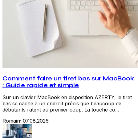
Comment faire un tiret bas sur MacBook
: Guide rapide et simple
Sur un clavier MacBook en disposition AZERTY, le tiret
bas se cache à un endroit précis que beaucoup de
débutants ratent au premier coup. La touche co...
Romain
·
07.08.2026