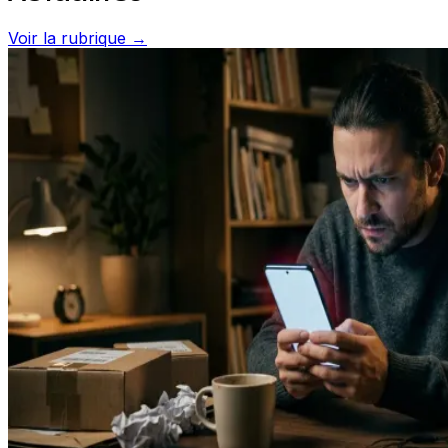
Voir la rubrique →