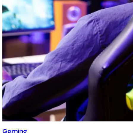
Gaming