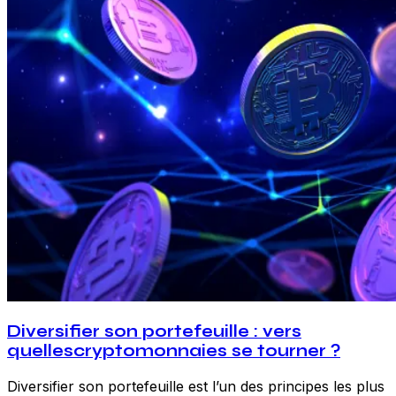
Diversifier son portefeuille : vers
quellescryptomonnaies se tourner ?
Diversifier son portefeuille est l’un des principes les plus