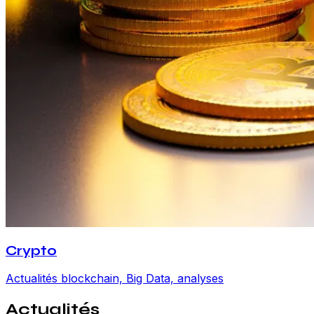
Crypto
Actualités blockchain, Big Data, analyses
Actualités