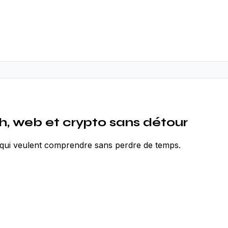
h, web et crypto sans détour
r qui veulent comprendre sans perdre de temps.