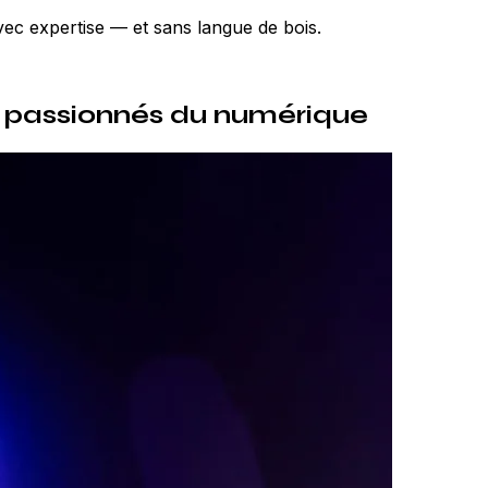
ec expertise — et sans langue de bois.
s passionnés du numérique