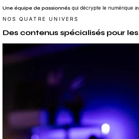
qui décrypte le numérique av
Une équipe de passionnés
NOS QUATRE UNIVERS
Des contenus spécialisés pour le