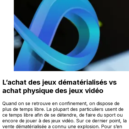
L’achat des jeux dématérialisés vs
achat physique des jeux vidéo
Quand on se retrouve en confinement, on dispose de
plus de temps libre. La plupart des particuliers usent de
ce temps libre afin de se détendre, de faire du sport ou
encore de jouer à des jeux vidéo. Sur ce dernier point, la
vente dématérialisée a connu une explosion. Pour s’en