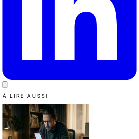
À LIRE AUSSI