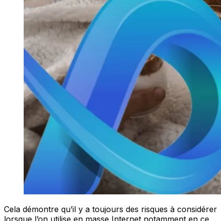
Cela démontre qu’il y a toujours des risques à considérer
lorsque l’on utilise en masse Internet notamment en ce