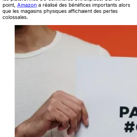
point,
Amazon
a réalisé des bénéfices importants alors
que les magasins physiques affichaient des pertes
colossales.