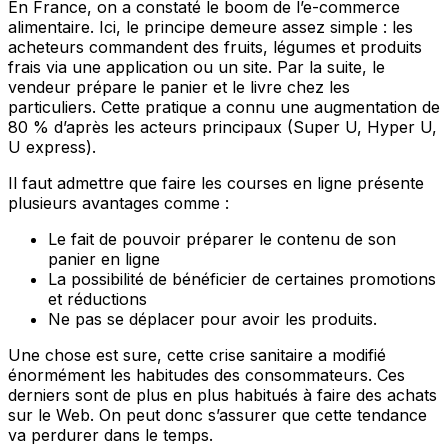
En France, on a constaté le boom de l’e-commerce
alimentaire. Ici, le principe demeure assez simple : les
acheteurs commandent des fruits, légumes et produits
frais via une application ou un site. Par la suite, le
vendeur prépare le panier et le livre chez les
particuliers. Cette pratique a connu une augmentation de
80 % d’après les acteurs principaux (Super U, Hyper U,
U express).
Il faut admettre que faire les courses en ligne présente
plusieurs avantages comme :
Le fait de pouvoir préparer le contenu de son
panier en ligne
La possibilité de bénéficier de certaines promotions
et réductions
Ne pas se déplacer pour avoir les produits.
Une chose est sure, cette crise sanitaire a modifié
énormément les habitudes des consommateurs. Ces
derniers sont de plus en plus habitués à faire des achats
sur le Web. On peut donc s’assurer que cette tendance
va perdurer dans le temps.