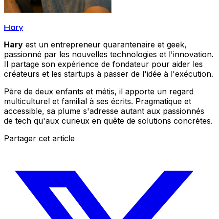
Hary
Hary
est un entrepreneur quarantenaire et geek,
passionné par les nouvelles technologies et l'innovation.
Il partage son expérience de fondateur pour aider les
créateurs et les startups à passer de l'idée à l'exécution.
Père de deux enfants et métis, il apporte un regard
multiculturel et familial à ses écrits. Pragmatique et
accessible, sa plume s'adresse autant aux passionnés
de tech qu'aux curieux en quête de solutions concrètes.
Partager cet article