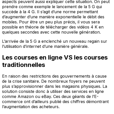
aspects peuvent aussi expliquer cette situation. On peut
prendre comme exemple le lancement de la 5 G qui
succède à la 4 G. Il s’agit d’une norme permettant
d’augmenter d’une manière exponentielle le débit des
mobiles. Pour être un peu plus précis, il vous sera
possible en théorie de télécharger des vidéos 4 K en
quelques secondes avec cette nouvelle génération.
L’arrivée de la 5 G a enclenché un nouveau regain sur
l’utilisation d’internet d’une manière générale.
Les courses en ligne VS les courses
traditionnelles
En raison des restrictions des gouvernements à cause
de la crise sanitaire. De nombreux foyers ne peuvent
plus s’approvisionner dans les magasins physiques. La
solution consiste donc à utiliser des services en ligne
comme Amazon ou eBay. Ces deux géants de l’E-
commerce ont d’ailleurs publié des chiffres démontrant
l’augmentation des acheteurs.