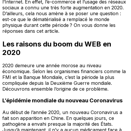
l’Internet. En effet, l’e-commerce et l’usage des réseaux
sociaux a connu une très forte augmentation en 2020.
D’ailleurs, cela nous amène à se poser une question :
est-ce que le dématérialisé a remplacé le monde
physique durant cette période ? On vous donne les
réponses dans cet article.
Les raisons du boom du WEB en
2020
2020 demeure une année morose au niveau
économique. Selon les organismes financiers comme la
FMI et la Banque Mondiale, c’est la période la plus
compliquée depuis la Deuxième Guerre mondiale.
Découvrons ensemble l’origine de ce problème.
L’épidémie mondiale du nouveau Coronavirus
Au début de l’année 2020, un nouveau Coronavirus a
fait son apparition en Chine. En quelques jours, ce
pathogène a envahi presque la majorité des États.
Jusqu’à maintenant, il n’y a aucun médicament face à