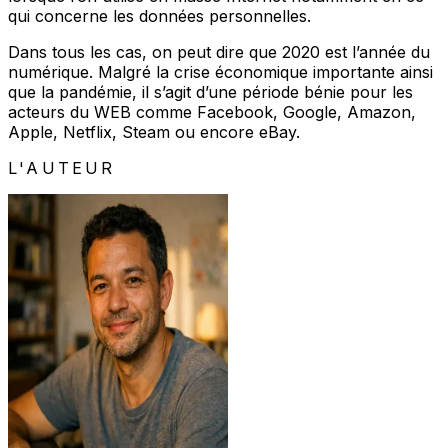
qui concerne les données personnelles.
Dans tous les cas, on peut dire que 2020 est l’année du
numérique. Malgré la crise économique importante ainsi
que la pandémie, il s’agit d’une période bénie pour les
acteurs du WEB comme Facebook, Google, Amazon,
Apple, Netflix, Steam ou encore eBay.
L'AUTEUR