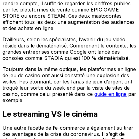
rendre compte, il suffit de regarder les chiffres publiés
par les plateformes de vente comme EPIC GAME
STORE ou encore STEAM. Ces deux mastodontes
affichent tous les deux une augmentation des audiences
et des achats en ligne.
D’ailleurs, selon les spécialistes, l’avenir du jeu vidéo
réside dans le dématérialisé. Comprenant le contexte, les
grandes entreprises comme Google ont lancé des
consoles comme STADIA qui est 100 % dématérialisé.
Toujours dans la même optique, les plateformes en ligne
de jeu de casino ont aussi constaté une explosion des
visites. Pas étonnant, car les fanas de jeux d’argent ont
troqué leur sortie du week-end par la visite de sites de
casino, comme celui présenté dans ce
guide en ligne
par
exemple.
Le streaming VS le cinéma
Une autre facette de l’e-commerce a également su tirer
des avantages de la crise du coronavirus. Il s’agit de