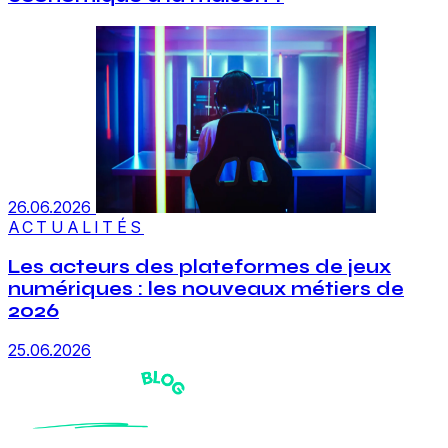
26.06.2026
ACTUALITÉS
Les acteurs des plateformes de jeux
numériques : les nouveaux métiers de
2026
25.06.2026