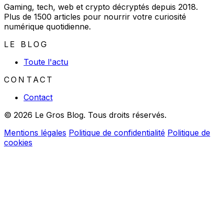
Gaming, tech, web et crypto décryptés depuis 2018.
Plus de 1500 articles pour nourrir votre curiosité
numérique quotidienne.
LE BLOG
Toute l'actu
CONTACT
Contact
© 2026 Le Gros Blog. Tous droits réservés.
Mentions légales
Politique de confidentialité
Politique de
cookies