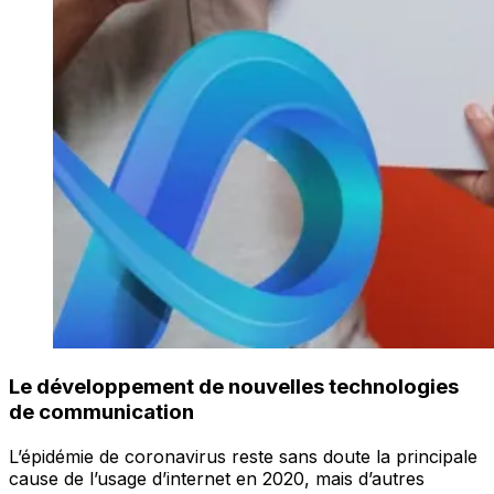
Le développement de nouvelles technologies
de communication
L’épidémie de coronavirus reste sans doute la principale
cause de l’usage d’internet en 2020, mais d’autres