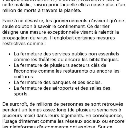
cette maladie, raison pour laquelle elle a causé plus d’un
million de morts à travers la planète.
Face à ce désastre, les gouvernements n’avaient qu’une
seule solution à savoir le confinement. Ce dernier
désigne une mesure exceptionnelle visant à ralentir la
propagation du virus. Il englobait certaines mesures
restrictives comme :
La fermeture des services publics non essentiels
comme les théâtres ou encore les bibliothèques.
La fermeture de plusieurs secteurs clés de
l’économie comme les restaurants ou encore les
coiffures.
La fermeture des banques et des écoles.
La fermeture des aéroports et des salles des
sports.
De surcroît, de millions de personnes se sont retrouvés
pendant un temps assez long (de plusieurs semaines à
plusieurs mois) dans leurs logements. En conséquence,
l’usage d’internet comme les réseaux sociaux ou encore
les plateformes d’e-commerce ont explosé. Sur ce