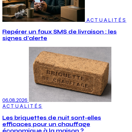
ACTUALITÉS
Repérer un faux SMS de livraison : les
signes d'alerte
06.08.2026
ACTUALITÉS
Les briquettes de nuit sont-elles
efficaces pour un chauffage
économique à la maison ?