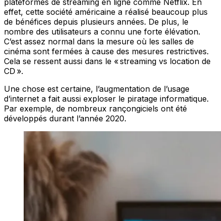
plateformes de streaming en ligne comme Netflix. En
effet, cette société américaine a réalisé beaucoup plus
de bénéfices depuis plusieurs années. De plus, le
nombre des utilisateurs a connu une forte élévation.
C’est assez normal dans la mesure où les salles de
cinéma sont fermées à cause des mesures restrictives.
Cela se ressent aussi dans le « streaming vs location de
CD ».
Une chose est certaine, l’augmentation de l’usage
d’internet a fait aussi exploser le piratage informatique.
Par exemple, de nombreux rançongiciels ont été
développés durant l’année 2020.